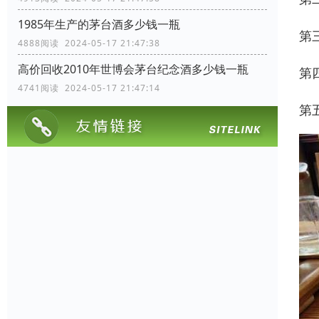
1985年生产的茅台酒多少钱一瓶
第
4888阅读 2024-05-17 21:47:38
高价回收2010年世博会茅台纪念酒多少钱一瓶
第
4741阅读 2024-05-17 21:47:14
第