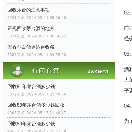
回收茅台的注意事项
0
4931阅读 2024-05-11 09:56:40
前
正规回收茅台酒的地方
5074阅读 2024-05-11 09:56:22
经
酱香型白酒更适合收藏
0
5087阅读 2024-05-11 09:55:08
酒
大
回收81年茅台酒多少钱
平
5072阅读 2024-05-17 21:49:06
回收83年茅台酒多少钱回收
0
4905阅读 2024-05-17 21:48:17
为
回收84年茅台酒多少钱
4910阅读 2024-05-17 21:47:58