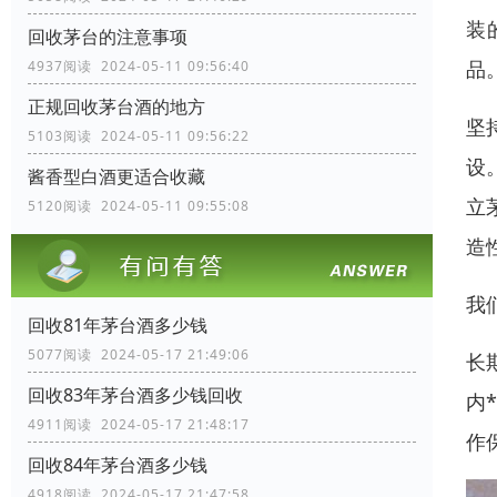
装
回收茅台的注意事项
品
4937阅读 2024-05-11 09:56:40
正规回收茅台酒的地方
坚
5103阅读 2024-05-11 09:56:22
设
酱香型白酒更适合收藏
立
5120阅读 2024-05-11 09:55:08
造
我
回收81年茅台酒多少钱
5077阅读 2024-05-17 21:49:06
长
回收83年茅台酒多少钱回收
内
4911阅读 2024-05-17 21:48:17
作
回收84年茅台酒多少钱
4918阅读 2024-05-17 21:47:58