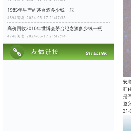
1985年生产的茅台酒多少钱一瓶
4894阅读 2024-05-17 21:47:38
高价回收2010年世博会茅台纪念酒多少钱一瓶
4748阅读 2024-05-17 21:47:14
安
盯
是
遵
21-