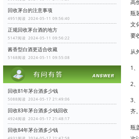
高
回收茅台的注意事项
瓶
4951阅读 2024-05-11 09:56:40
文
正规回收茅台酒的地方
要
5147阅读 2024-05-11 09:56:22
酱香型白酒更适合收藏
从
5168阅读 2024-05-11 09:55:08
1
2
回收81年茅台酒多少钱
3
5088阅读 2024-05-17 21:49:06
回收83年茅台酒多少钱回收
齐
4924阅读 2024-05-17 21:48:17
瓶
回收84年茅台酒多少钱
次
4931阅读 2024-05-17 21:47:58