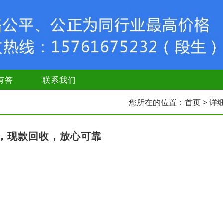
有答
联系我们
您所在的位置：
首页
> 详
，现款回收，放心可靠