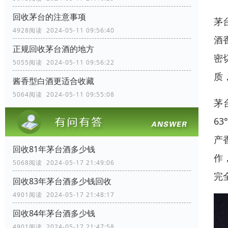
回收茅台的注意事项
茅
4928阅读 2024-05-11 09:56:40
酒
正规回收茅台酒的地方
密
5055阅读 2024-05-11 09:56:22
质
酱香型白酒更适合收藏
5064阅读 2024-05-11 09:55:08
茅
6
产
回收81年茅台酒多少钱
作
5068阅读 2024-05-17 21:49:06
完
回收83年茅台酒多少钱回收
4901阅读 2024-05-17 21:48:17
回收84年茅台酒多少钱
4901阅读 2024-05-17 21:47:58