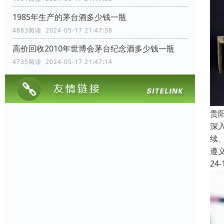
1985年生产的茅台酒多少钱一瓶
4883阅读 2024-05-17 21:47:38
高价回收2010年世博会茅台纪念酒多少钱一瓶
4735阅读 2024-05-17 21:47:14
贵
深
续
遵
24-