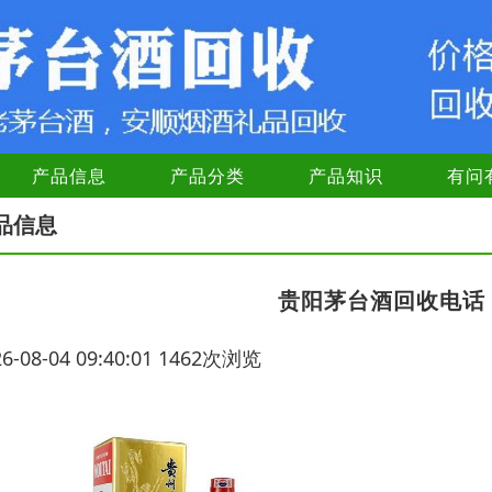
产品信息
产品分类
产品知识
有问
品信息
贵阳茅台酒回收电话
26-08-04 09:40:01 1462次浏览