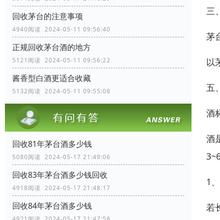
三
回收茅台的注意事项
4940阅读 2024-05-11 09:56:40
茅
正规回收茅台酒的地方
以
5121阅读 2024-05-11 09:56:22
酱香型白酒更适合收藏
五
5132阅读 2024-05-11 09:55:08
酒
酒
回收81年茅台酒多少钱
3
5080阅读 2024-05-17 21:49:06
回收83年茅台酒多少钱回收
1
4918阅读 2024-05-17 21:48:17
回收84年茅台酒多少钱
若
4921阅读 2024-05-17 21:47:58