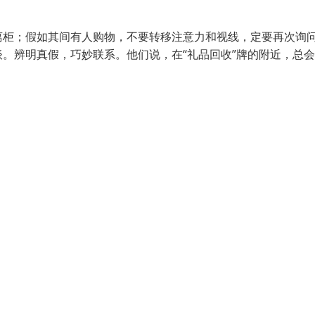
离柜；假如其间有人购物，不要转移注意力和视线，定要再次询
。辨明真假，巧妙联系。他们说，在“礼品回收”牌的附近，总