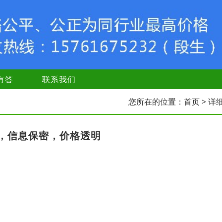
有答
联系我们
您所在的位置：
首页
> 详
，信息保密，价格透明