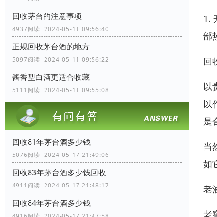
回收茅台的注意事项
1
4937阅读 2024-05-11 09:56:40
部
正规回收茅台酒的地方
回
5097阅读 2024-05-11 09:56:22
酱香型白酒更适合收藏
以
5111阅读 2024-05-11 09:55:08
以
是
回收81年茅台酒多少钱
当
5076阅读 2024-05-17 21:49:06
如
回收83年茅台酒多少钱回收
4911阅读 2024-05-17 21:48:17
老
回收84年茅台酒多少钱
老
4916阅读 2024-05-17 21:47:58