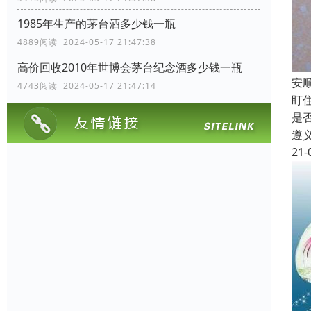
1985年生产的茅台酒多少钱一瓶
4889阅读 2024-05-17 21:47:38
高价回收2010年世博会茅台纪念酒多少钱一瓶
安
4743阅读 2024-05-17 21:47:14
盯
是
遵
21-