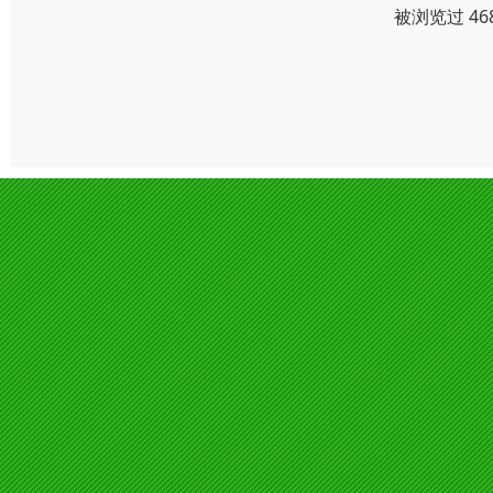
被浏览过 46