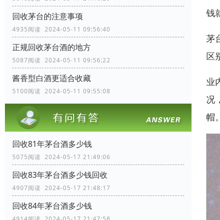
钱
回收茅台的注意事项
4935阅读 2024-05-11 09:56:40
茅
正规回收茅台酒的地方
区
5087阅读 2024-05-11 09:56:22
酱香型白酒更适合收藏
业
5100阅读 2024-05-11 09:55:08
况
帽
回收81年茅台酒多少钱
5075阅读 2024-05-17 21:49:06
回收83年茅台酒多少钱回收
4907阅读 2024-05-17 21:48:17
回收84年茅台酒多少钱
4914阅读 2024-05-17 21:47:58