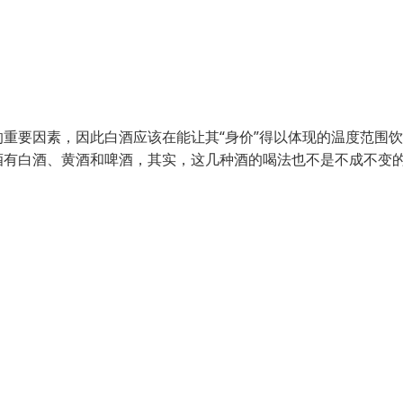
重要因素，因此白酒应该在能让其“身价”得以体现的温度范围
酒有白酒、黄酒和啤酒，其实，这几种酒的喝法也不是不成不变