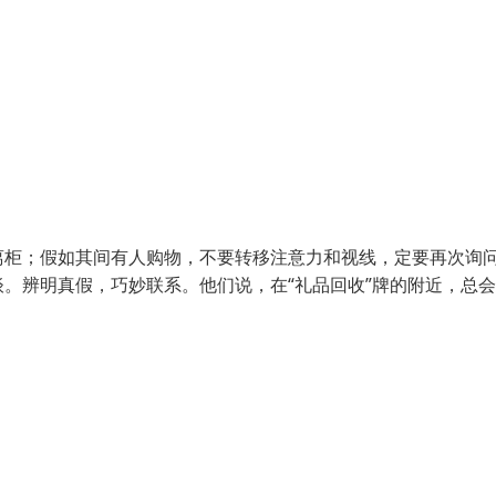
离柜；假如其间有人购物，不要转移注意力和视线，定要再次询
。辨明真假，巧妙联系。他们说，在“礼品回收”牌的附近，总