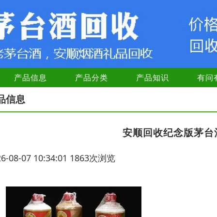
产品信息
产品分类
产品知识
有问
品信息
安顺回收纪念版茅台
26-08-07 10:34:01 1863次浏览