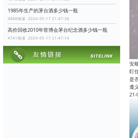
1985年生产的茅台酒多少钱一瓶
4888阅读 2024-05-17 21:47:38
高价回收2010年世博会茅台纪念酒多少钱一瓶
4741阅读 2024-05-17 21:47:14
安
盯
是
遵
21-