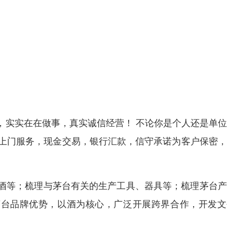
，实实在在做事，真实诚信经营！ 不论你是个人还是单
车上门服务，现金交易，银行汇款，信守承诺为客户保密
酒等；梳理与茅台有关的生产工具、器具等；梳理茅台产
茅台品牌优势，以酒为核心，广泛开展跨界合作，开发文