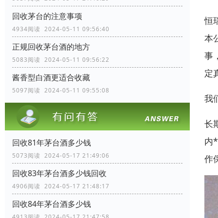
回收茅台的注意事项
恒
4934阅读 2024-05-11 09:56:40
本
正规回收茅台酒的地方
事
5083阅读 2024-05-11 09:56:22
定
酱香型白酒更适合收藏
5097阅读 2024-05-11 09:55:08
我
长
内
回收81年茅台酒多少钱
5073阅读 2024-05-17 21:49:06
作
回收83年茅台酒多少钱回收
4906阅读 2024-05-17 21:48:17
回收84年茅台酒多少钱
4913阅读 2024-05-17 21:47:58