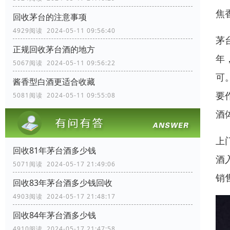
焦
回收茅台的注意事项
4929阅读 2024-05-11 09:56:40
茅
正规回收茅台酒的地方
年
5067阅读 2024-05-11 09:56:22
可
酱香型白酒更适合收藏
要
5081阅读 2024-05-11 09:55:08
酒
上
回收81年茅台酒多少钱
酒
5071阅读 2024-05-17 21:49:06
销
回收83年茅台酒多少钱回收
4903阅读 2024-05-17 21:48:17
回收84年茅台酒多少钱
4910阅读 2024-05-17 21:47:58