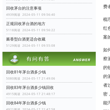
费
回收茅台的注意事项
4939阅读 2024-05-11 09:56:40
梳
正规回收茅台酒的地方
红
5118阅读 2024-05-11 09:56:22
案
酱香型白酒更适合收藏
5129阅读 2024-05-11 09:55:08
如
察
的
回收81年茅台酒多少钱
的
5080阅读 2024-05-17 21:49:06
者
回收83年茅台酒多少钱回收
密
4915阅读 2024-05-17 21:48:17
能
回收84年茅台酒多少钱
4921阅读 2024-05-17 21:47:58