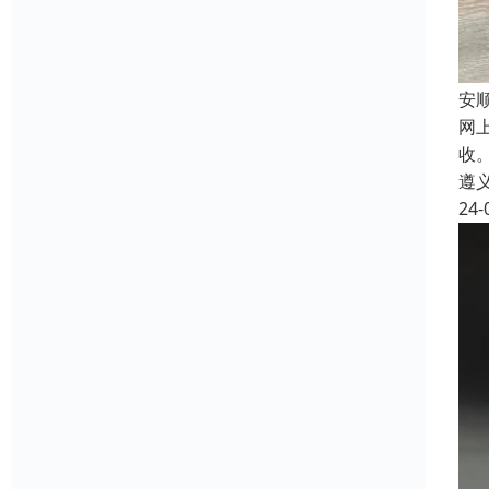
安
网
收
遵
24-