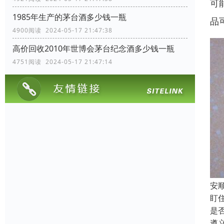
可
1985年生产的茅台酒多少钱一瓶
品
4900阅读 2024-05-17 21:47:38
高价回收2010年世博会茅台纪念酒多少钱一瓶
4751阅读 2024-05-17 21:47:14
安
盯
是
遵