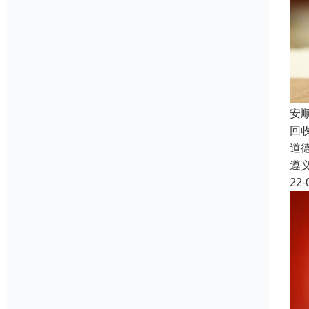
安
回
道
遵
22-