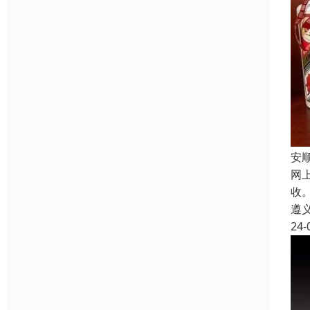
安
网
收
遵
24-