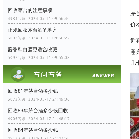
回收茅台的注意事项
茅
4934阅读 2024-05-11 09:56:40
价
正规回收茅台酒的地方
5083阅读 2024-05-11 09:56:22
近
酱香型白酒更适合收藏
意
5097阅读 2024-05-11 09:55:08
几
回收81年茅台酒多少钱
5073阅读 2024-05-17 21:49:06
回收83年茅台酒多少钱回收
4906阅读 2024-05-17 21:48:17
回收84年茅台酒多少钱
4913阅读 2024-05-17 21:47:58