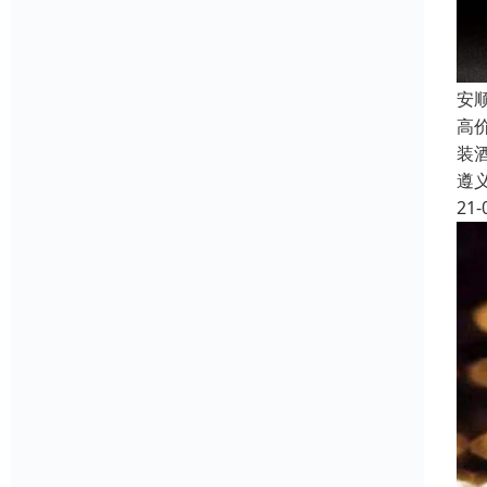
安
高
装
遵
21-