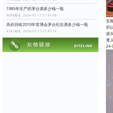
1985年生产的茅台酒多少钱一瓶
4888阅读 2024-05-17 21:47:38
安
高价回收2010年世博会茅台纪念酒多少钱一瓶
所
4741阅读 2024-05-17 21:47:14
源
遵
24-