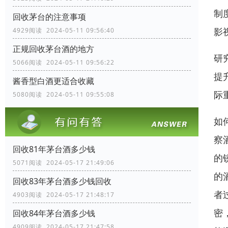
制
回收茅台的注意事项
影
4929阅读 2024-05-11 09:56:40
正规回收茅台酒的地方
研
5066阅读 2024-05-11 09:56:22
提
酱香型白酒更适合收藏
际
5080阅读 2024-05-11 09:55:08
如
察
回收81年茅台酒多少钱
的
5071阅读 2024-05-17 21:49:06
的
回收83年茅台酒多少钱回收
者
4903阅读 2024-05-17 21:48:17
密
回收84年茅台酒多少钱
4909阅读 2024-05-17 21:47:58